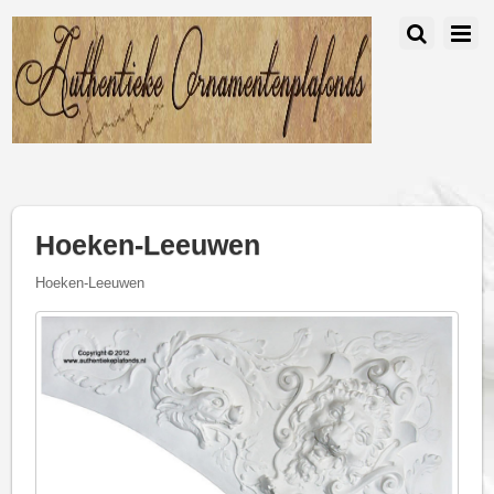
Hoeken-Leeuwen
Hoeken-Leeuwen