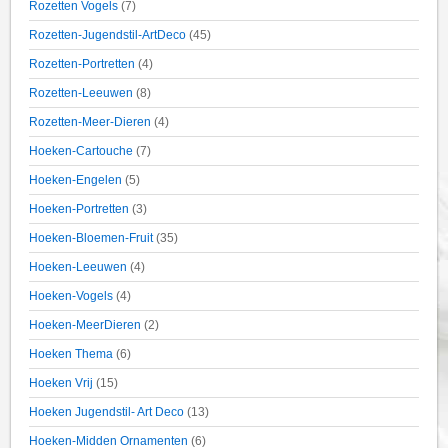
Rozetten Vogels
(7)
Rozetten-Jugendstil-ArtDeco
(45)
Rozetten-Portretten
(4)
Rozetten-Leeuwen
(8)
Rozetten-Meer-Dieren
(4)
Hoeken-Cartouche
(7)
Hoeken-Engelen
(5)
Hoeken-Portretten
(3)
Hoeken-Bloemen-Fruit
(35)
Hoeken-Leeuwen
(4)
Hoeken-Vogels
(4)
Hoeken-MeerDieren
(2)
Hoeken Thema
(6)
Hoeken Vrij
(15)
Hoeken Jugendstil- Art Deco
(13)
Hoeken-Midden Ornamenten
(6)