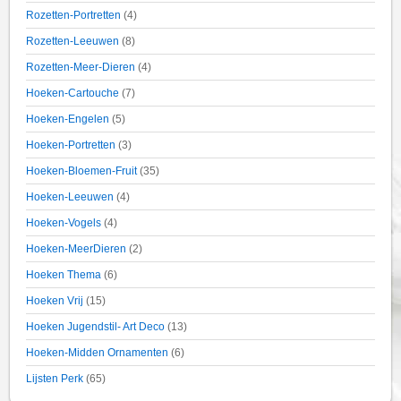
Rozetten-Portretten
(4)
Rozetten-Leeuwen
(8)
Rozetten-Meer-Dieren
(4)
Hoeken-Cartouche
(7)
Hoeken-Engelen
(5)
Hoeken-Portretten
(3)
Hoeken-Bloemen-Fruit
(35)
Hoeken-Leeuwen
(4)
Hoeken-Vogels
(4)
Hoeken-MeerDieren
(2)
Hoeken Thema
(6)
Hoeken Vrij
(15)
Hoeken Jugendstil- Art Deco
(13)
Hoeken-Midden Ornamenten
(6)
Lijsten Perk
(65)